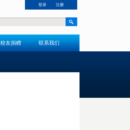
登录
注册
校友捐赠
联系我们