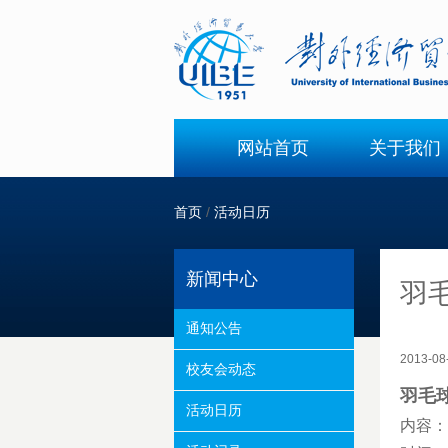
网站首页
关于我们
首页
/
活动日历
新闻中心
羽
通知公告
2013-
校友会动态
羽毛
活动日历
内容：