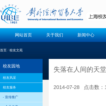
网站首页
关于我们
新闻中心
首页
/
校友文苑
校友园地
失落在人间的天堂 
校友风采
2014-07-28 点击数：
校友服务
- 宣传推广