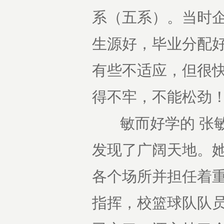
系（五系）。当时企
生源好，毕业分配好
有些不适应，但很
得不牢，不能松劲！
敏而好学的 张敏
发现了广阔天地。
各个场所并担任着重
指挥，校篮球队队