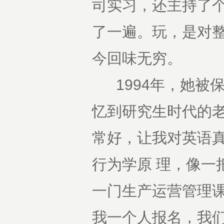
司实习，还主持了
了一遍。玩，是对
今回味无穷。
1994年，她被保
忆到研究生时代的
常好，让我对英语
行为学原 理，像一
一门生产运营管理
我一个人报名，我们