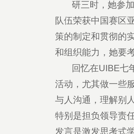
研三时，她参加了
队伍荣获中国赛区
策的制定和贯彻的
和组织能力，她要
回忆在UIBE七
活动，尤其做一些
与人沟通，理解别人
特别是担负领导责
发言是激发思考式学