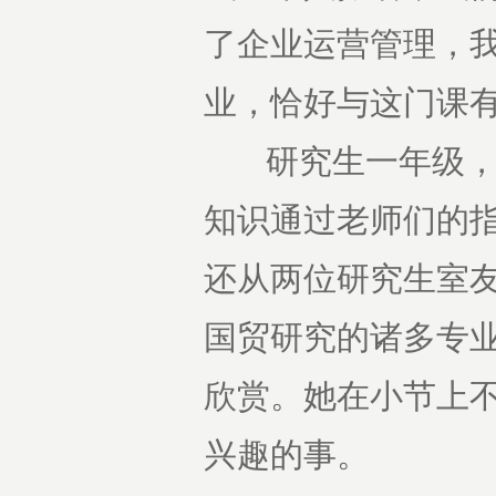
了企业运营管理，
业，恰好与这门课有
研究生一年级，张
知识通过老师们的
还从两位研究生室友
国贸研究的诸多专
欣赏。她在小节上不
兴趣的事。