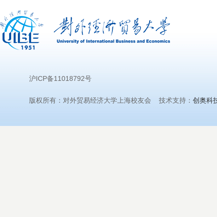
沪ICP备11018792号
版权所有：对外贸易经济大学上海校友会 技术支持：
创奥科