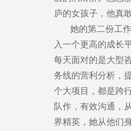
庐的女孩子，他真敢
她的第二份工作是
入一个更高的成长
每天面对的是大型咨
务线的营利分析，
个大项目，都是跨行
队作，有效沟通，
界精英，她从他们