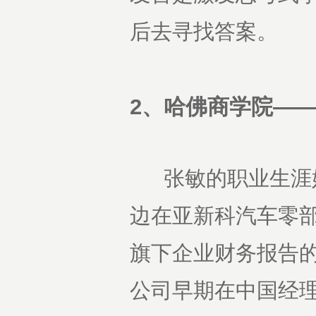
后去寻找答案。
2、哈佛商学院—
张敏的职业生涯始
边在亚新科汽车零
旗下企业财务报告的
公司早期在中国经