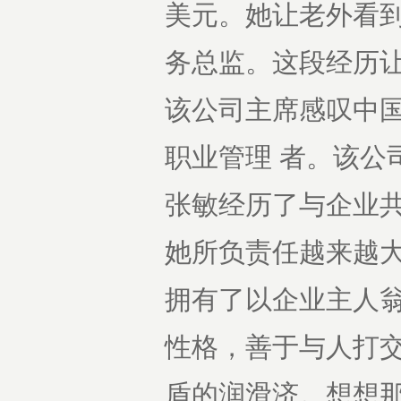
美元。她让老外看到
务总监。这段经历
该公司主席感叹中
职业管理 者。该公
张敏经历了与企业共
她所负责任越来越大
拥有了以企业主人
性格，善于与人打交
盾的润滑济。想想