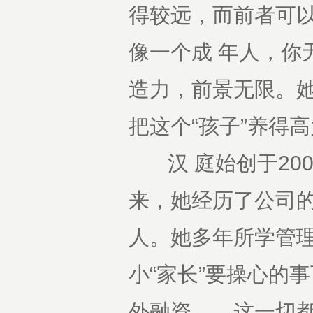
得较远，而前者可
像一个成 年人，你
造力，前景无限。
把这个“孩子”养得
汉 庭始创于200
来，她经历了公司的
人。她多年所学管理
小“家长”要操心的
外融资……这一切