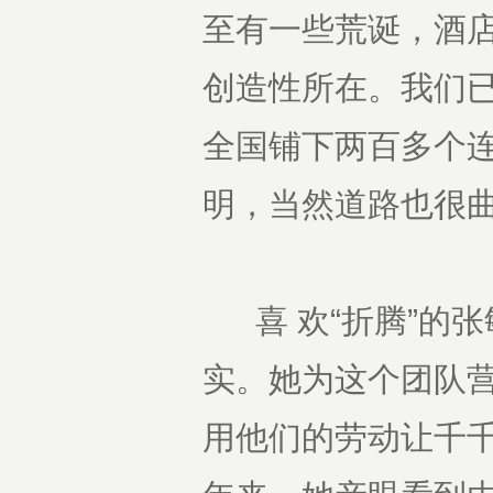
至有一些荒诞，酒
创造性所在。我们已
全国铺下两百多个
明，当然道路也很
喜 欢“折腾”的
实。她为这个团队
用他们的劳动让千千