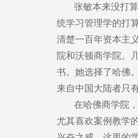
张敏本来没打算出
统学习管理学的打
清楚一百年资本主义
院和沃顿商学院。
书。她选择了哈佛。
来自中国大陆者只有
在哈佛商学院，张
尤其喜欢案例教学
兴奋之感。这里的学