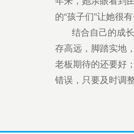
年来，她亲眼看到
的“孩子们”让她很
结合自己的成长，
存高远，脚踏实地
老板期待的还要好
错误，只要及时调