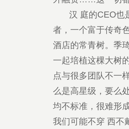
汉 庭的CEO也是
者，一个富于传奇
酒店的常青树。季琦
一起培植这棵大树
点与很多团队不一样
么是高星级，要么
均不标准，很难形
我们可能不穿 西不