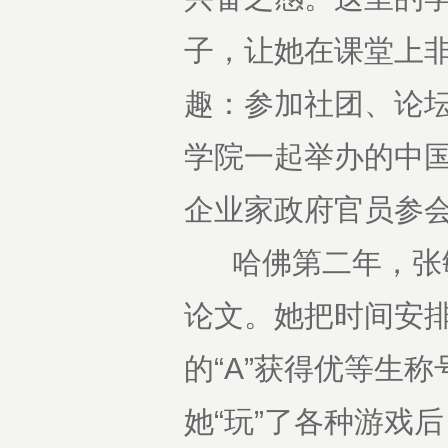
子，让她在课堂上
趣：参加社团、论坛
学院一起举办的中
企业家政府官员参
哈佛第二年，张敏
论文。她把时间安
的“A”获得优等生
她“玩”了各种游戏