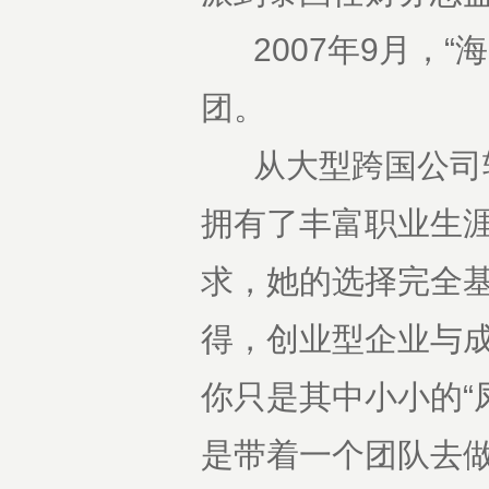
2007年9月，“
团。
从大型跨国公司转
拥有了丰富职业生
求，她的选择完全基
得，创业型企业与
你只是其中小小的“
是带着一个团队去做