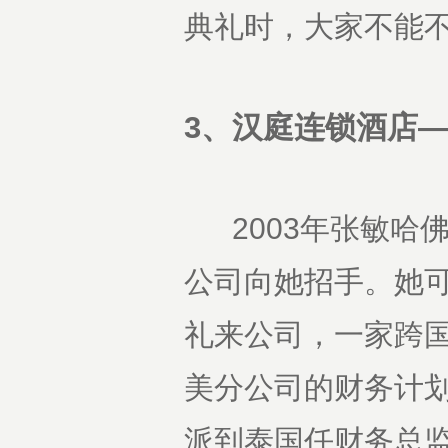
典礼时，大家不能
3、汉庭连锁酒店—
2003年张敏哈
公司向她招手。她
礼来公司，一家跨国
美分公司的财务计
派到泰国任财务总