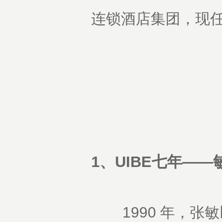
连锁酒店集团，现任 
1、UIBE七年—
1990 年，